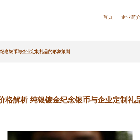
首页
企业简
金纪念银币与企业定制礼品的形象策划
价格解析 纯银镀金纪念银币与企业定制礼