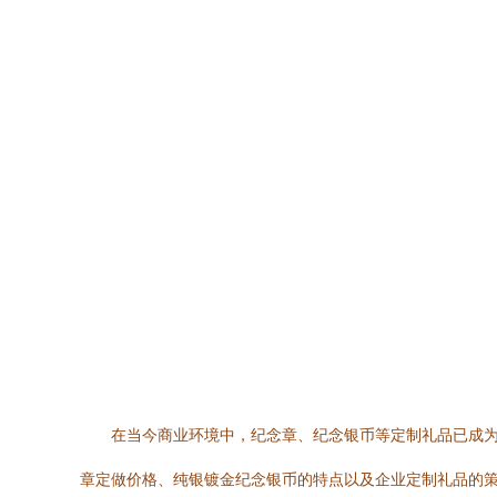
在当今商业环境中，纪念章、纪念银币等定制礼品已成
章定做价格、纯银镀金纪念银币的特点以及企业定制礼品的