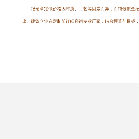
纪念章定做价格因材质、工艺等因素而异，而纯银镀金
出。建议企业在定制前详细咨询专业厂家，结合预算与目标