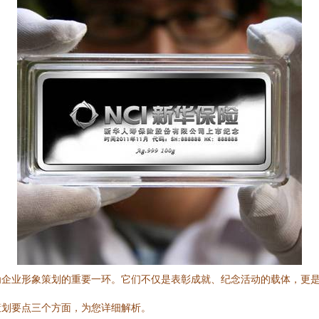
为企业形象策划的重要一环。它们不仅是表彰成就、纪念活动的载体，更
策划要点三个方面，为您详细解析。