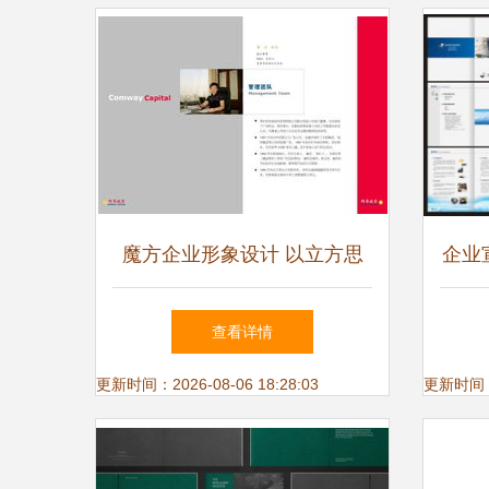
魔方企业形象设计 以立方思
企业
维构建品牌多维竞争力
查看详情
更新时间：2026-08-06 18:28:03
更新时间：20