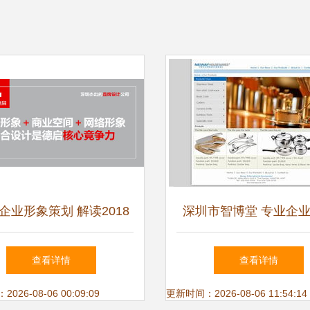
企业形象策划 解读2018
深圳市智博堂 专业企
大Logo设计新趋势与核心
策划，铸就品牌卓越
查看详情
查看详情
技巧
26-08-06 00:09:09
更新时间：2026-08-06 11:54:14