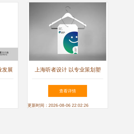
业发展
上海听者设计 以专业策划塑
企业形
造卓越企业形象的探索者
查看详情
更新时间：2026-08-06 22:02:26