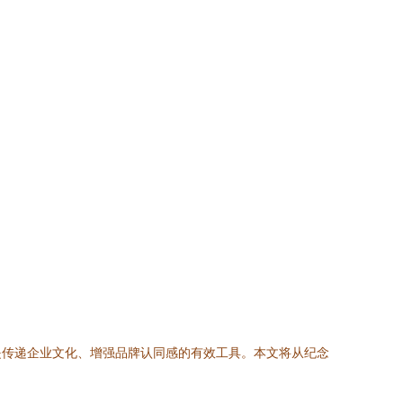
是传递企业文化、增强品牌认同感的有效工具。本文将从纪念