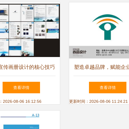
宣传画册设计的核心技巧
塑造卓越品牌，赋能企
与形象策划之道
——徐州灵锐广告专业
查看详情
查看详情
象设计推广服务
26-08-06 16:12:56
更新时间：2026-08-06 11:24:21