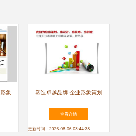
业形象
塑造卓越品牌 企业形象策划
典范
的核心价值与实践路径
查看详情
更新时间：2026-08-06 03:44:33