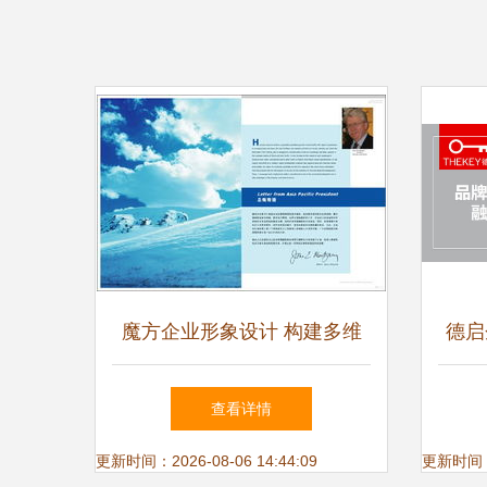
魔方企业形象设计 构建多维
德启
统一的品牌视觉与数字体验
年六
查看详情
更新时间：2026-08-06 14:44:09
更新时间：20