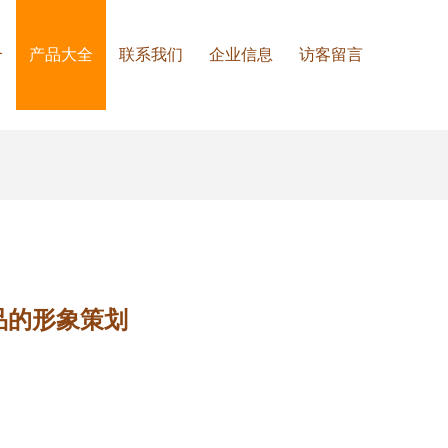
介
产品大全
联系我们
企业信息
访客留言
品的形象策划