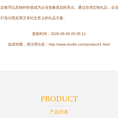
纪念银币以其独特价值成为企业形象策划的亮点。通过合理定制礼品，企
，打造出既实用又有纪念意义的礼品方案。
更新时间：2026-08-06 05:05:11
如若转载，请注明出处：http://www.dnxkk.com/product/1.html
PRODUCT
产品列表