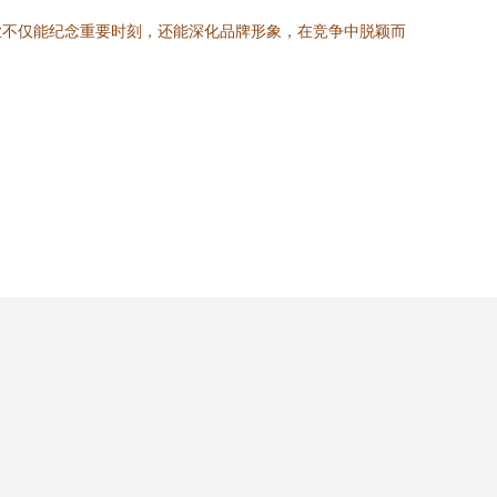
业不仅能纪念重要时刻，还能深化品牌形象，在竞争中脱颖而