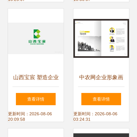
的品牌力
山西宝宸 塑造企业
中农网企业形象画
形象的艺术与科学
册设计 构建品牌核
查看详情
查看详情
心价值，赋能数字
更新时间：2026-08-06
更新时间：2026-08-06
20:09:58
03:24:31
农业新篇章