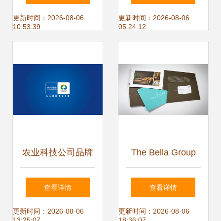
艺术
象封面图片设计素
更新时间：2026-08-06
更新时间：2026-08-06
10:53:39
05:24:12
材 高清psd模板下
载 173.40mb 企业
画册封面大全
农业科技公司品牌
The Bella Group
全案形象设计
企业形象设计与策
查看详情
查看详情
划 塑造优雅与创新
更新时间：2026-08-06
更新时间：2026-08-06
13:25:07
18:36:07