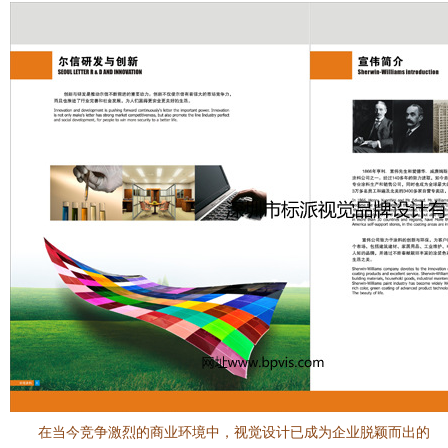
在当今竞争激烈的商业环境中，视觉设计已成为企业脱颖而出的