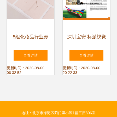
5组化妆品行业形
深圳宝安 标派视觉
象设计展示 企业形
设计重塑品牌形
查看详情
查看详情
象策划的深度解析
象，打造企业视觉
更新时间：2026-08-06
更新时间：2026-08-06
06:32:52
20:22:33
新高度
地址：北京市海淀区蓟门里小区1幢三层306室