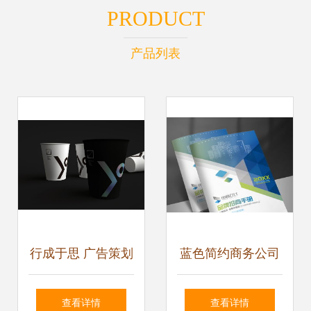
PRODUCT
产品列表
行成于思 广告策划
蓝色简约商务公司
中的企业形象塑造
画册封面宣传册形
查看详情
查看详情