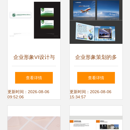
企业形象VI设计与
企业形象策划的多
企业形象策划 塑造
元形式与实践路径
查看详情
查看详情
品牌核心价值的双
更新时间：2026-08-06
更新时间：2026-08-06
09:52:06
15:34:57
重驱动力