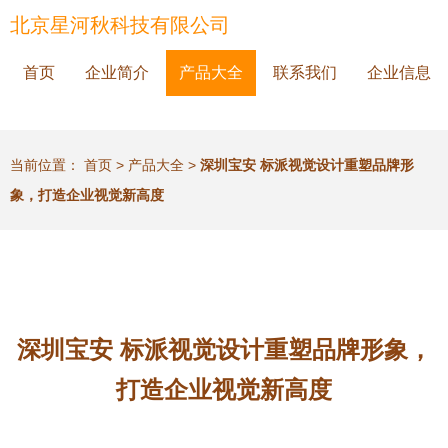
北京星河秋科技有限公司
首页
企业简介
产品大全
联系我们
企业信息
当前位置：
首页
>
产品大全
>
深圳宝安 标派视觉设计重塑品牌形
象，打造企业视觉新高度
深圳宝安 标派视觉设计重塑品牌形象，
打造企业视觉新高度