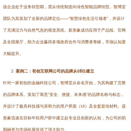
该企业处于业务转型期，需从传统制造向绿色智能品牌转型。智博堂
团队为其策划了全新的品牌定位——“智慧绿色生活引领者”，并设计
了充满活力与自然气息的视觉系统。新形象成功应用于产品线、官网
及全国展厅，助力企业赢得多项政府合作与消费者青睐，市场认知度
大幅提升。
2.
案例二：初创互联网公司的品牌从0到1建立
针对一家初创的金融科技公司，智博堂从命名开始，为其构建了完整
的品牌体系。策划了寓意“安全、便捷、未来感”的品牌名称与标志，
并设计了极具科技感与亲和力的用户界面（UI）及全套宣传材料。该
形象迅速在目标年轻用户群中建立起专业且创新的认知，为公司的初
期融资与市场拓展提供了强大助力。