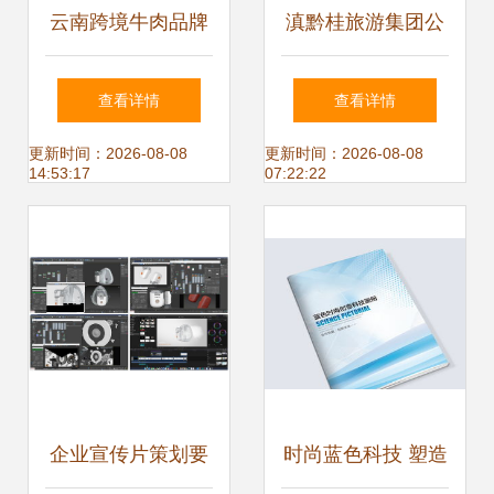
云南跨境牛肉品牌
滇黔桂旅游集团公
标志设计 连接文化
司企业形象战略策
查看详情
查看详情
与信赖的符号
划方案
更新时间：2026-08-08
更新时间：2026-08-08
14:53:17
07:22:22
企业宣传片策划要
时尚蓝色科技 塑造