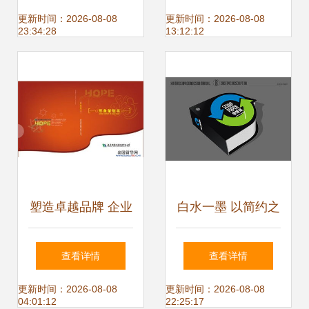
方案
值的战略蓝图
更新时间：2026-08-08
更新时间：2026-08-08
23:34:28
13:12:12
塑造卓越品牌 企业
白水一墨 以简约之
形象策划书
美，塑造企业形象
查看详情
查看详情
设计的纯粹与深度
更新时间：2026-08-08
更新时间：2026-08-08
04:01:12
22:25:17