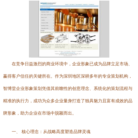
在竞争日益激烈的商业环境中，企业形象已成为品牌立足市场、
赢得客户信任的关键所在。作为深圳地区深耕多年的专业策划机构，
智博堂企业形象策划凭借其前瞻性的创意理念、系统化的策划流程与
精准的执行力，成功为众多企业量身打造了独具魅力且富有成效的品
牌形象，助力企业在市场中脱颖而出。
一、 核心理念：从战略高度塑造品牌灵魂