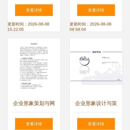
注意的要点——山
大气企业形象的画
查看详情
查看详情
东济南上山传媒企
册封面设计思路
更新时间：2026-08-08
更新时间：2026-08-08
15:22:05
08:58:04
业形象策划
企业形象策划与网
企业形象设计与策
站建设一体化解决
划 构建品牌核心价
查看详情
查看详情