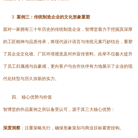
3.
案例三：传统制造企业的文化形象重塑
面对一家拥有三十年历史的传统制造企业，智博堂着力于挖掘其深厚
的工匠精神与品质传承，将现代设计语言与传统元素巧妙结合，重塑
了其企业文化墙、厂区环境视觉及对外宣传资料。此举不仅极大提升
了员工归属感与自豪感，更向客户与合作伙伴有力地展示了企业的现
代化转型与历久弥新的实力。
四、 核心优势与价值
智博堂的作品案例之所以备受认可，源于其三大核心优势：
深度洞察
：注重策略先行，确保形象策划与商业目标紧密挂钩。