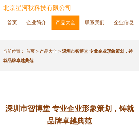
北京星河秋科技有限公司
首页
企业简介
产品大全
联系我们
企业信息
当前位置：
首页
>
产品大全
>
深圳市智博堂 专业企业形象策划，铸
就品牌卓越典范
深圳市智博堂 专业企业形象策划，铸就
品牌卓越典范