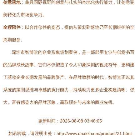
创意落地
：兼具国际视野的创意与扎实的本地化执行能力，让创意完
美转化为市场竞争力。
全程陪伴
：以合作伙伴的姿态，提供从策划到落地乃至长期维护的全
周期服务。
深圳市智博堂的企业形象策划案例，是一部部用专业与创意书写
的品牌成长故事。它们不仅塑造了令人印象深刻的视觉符号，更构建
了驱动企业长期发展的品牌资产。在品牌致胜的时代，智博堂正以其
系统的策划思维与卓越的执行能力，持续助力更多企业构建清晰、强
大、富有感染力的品牌形象，赢取现在与未来的商业先机。
更新时间：2026-08-08 03:48:05
如若转载，请注明出处：http://www.dnxkk.com/product/21.html