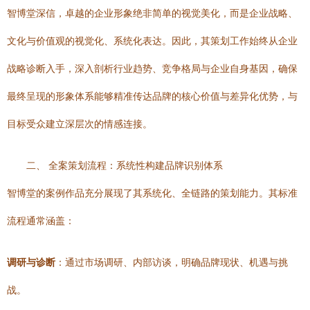
智博堂深信，卓越的企业形象绝非简单的视觉美化，而是企业战略、
文化与价值观的视觉化、系统化表达。因此，其策划工作始终从企业
战略诊断入手，深入剖析行业趋势、竞争格局与企业自身基因，确保
最终呈现的形象体系能够精准传达品牌的核心价值与差异化优势，与
目标受众建立深层次的情感连接。
二、 全案策划流程：系统性构建品牌识别体系
智博堂的案例作品充分展现了其系统化、全链路的策划能力。其标准
流程通常涵盖：
调研与诊断
：通过市场调研、内部访谈，明确品牌现状、机遇与挑
战。