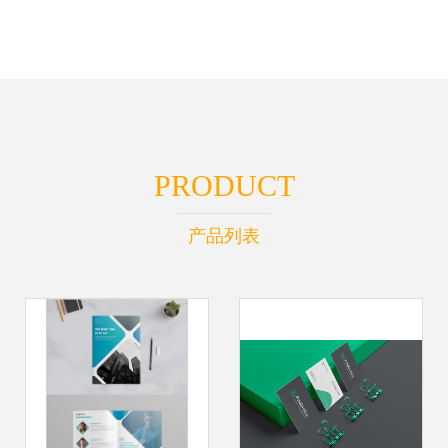
PRODUCT
产品列表