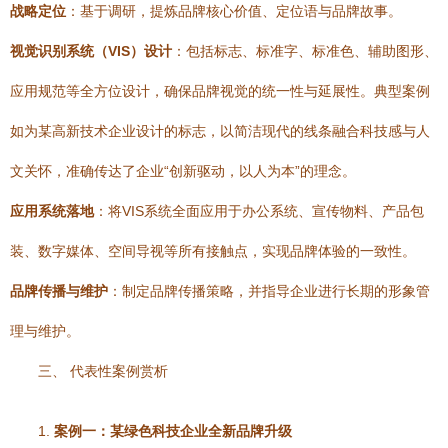
战略定位
：基于调研，提炼品牌核心价值、定位语与品牌故事。
视觉识别系统（VIS）设计
：包括标志、标准字、标准色、辅助图形、
应用规范等全方位设计，确保品牌视觉的统一性与延展性。典型案例
如为某高新技术企业设计的标志，以简洁现代的线条融合科技感与人
文关怀，准确传达了企业“创新驱动，以人为本”的理念。
应用系统落地
：将VIS系统全面应用于办公系统、宣传物料、产品包
装、数字媒体、空间导视等所有接触点，实现品牌体验的一致性。
品牌传播与维护
：制定品牌传播策略，并指导企业进行长期的形象管
理与维护。
三、 代表性案例赏析
1.
案例一：某绿色科技企业全新品牌升级