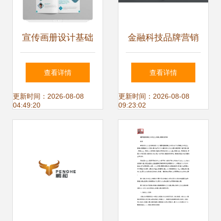
宣传画册设计基础
金融科技品牌营销
与企业形象策划
策划与视觉识别开
查看详情
查看详情
发案例赏析
更新时间：2026-08-08
更新时间：2026-08-08
04:49:20
09:23:02